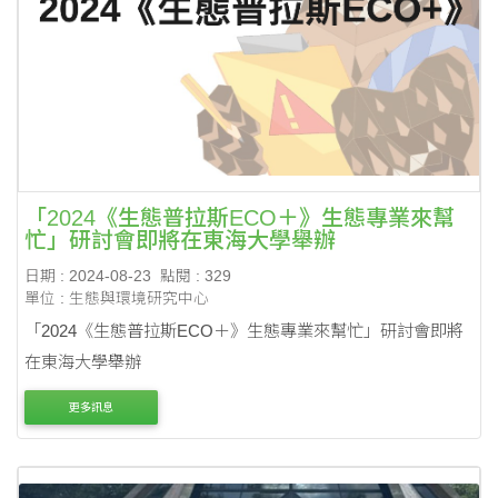
「2024《生態普拉斯ECO＋》生態專業來幫
忙」研討會即將在東海大學舉辦
日期 : 2024-08-23
點閱 : 329
單位 : 生態與環境研究中心
「2024《生態普拉斯ECO＋》生態專業來幫忙」研討會即將
在東海大學舉辦
更多訊息