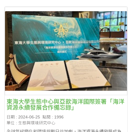
東海大學生態中心與亞歆海洋國際簽署「海洋
資源永續發展合作備忘錄」
日期 : 2024-06-25
點閱 : 1996
單位 : 生態與環境研究中心
全球氣候變化和環境挑戰日益加劇，海洋資源永續發展成為