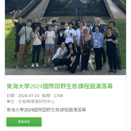
東海大學2024國際田野生態課程圓滿落幕
日期 : 2024-07-01
點閱 : 1768
單位 : 生態與環境研究中心
東海大學2024國際田野生態課程圓滿落幕
更多訊息