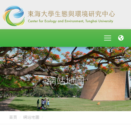
網站地圖
首頁
網站地圖