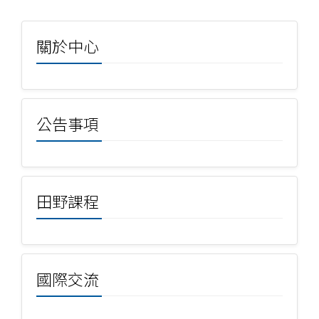
關於中心
公告事項
田野課程
國際交流