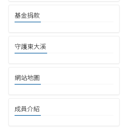
基金捐款
守護東大溪
網站地圖
成員介紹