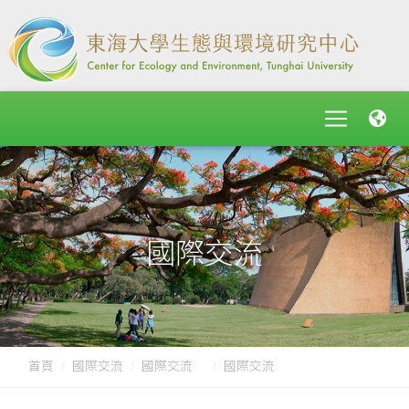
國際交流
首頁
國際交流
國際交流
國際交流