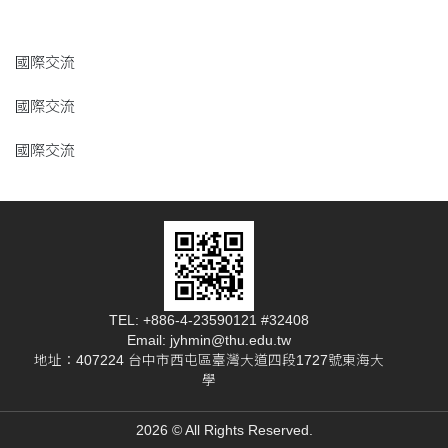
國際交流
國際交流
國際交流
TEL: +886-4-23590121 #32408
Email: jyhmin@thu.edu.tw
地址：407224 台中市西屯區臺灣大道四段1727號東海大
學
2026 © All Rights Reserved.