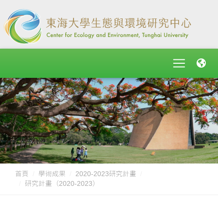
首頁
學術成果
2020-2023研究計畫
研究計畫（2020-2023）