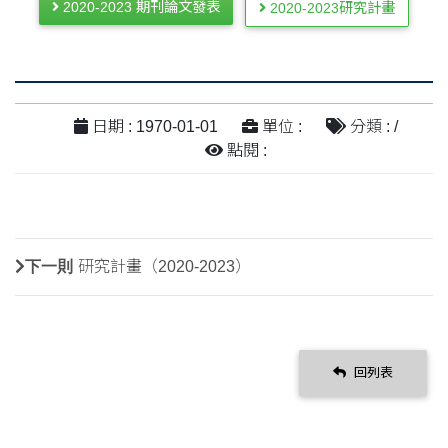
2020-2023 期刊論文發表
2020-2023研究計畫
日期 : 1970-01-01
單位 :
分類 : /
點閱 :
下一則
研究計畫（2020-2023）
回列表