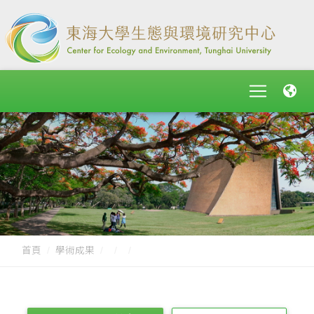
首頁
學術成果