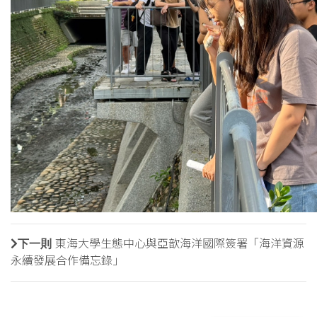
下一則
東海大學生態中心與亞歆海洋國際簽署「海洋資源
永續發展合作備忘錄」