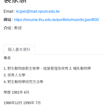
Email :
kcjpei@mail.npust.edu.tw
網站 :
https://resume.thu.edu.tw/portfolio/main/kcjpei/B00
介绍 :
教授
個人基本資料
專長
1. 野生動物族群生態學、經營管理及保育 2. 哺乳動物學
3. 保育人文學
4. 野生動物學研究方法學
學歷 1981年 6月
1986年12月 1990年 7月