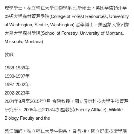
理學學士，私立輔仁大學生物學系 理學碩士，美國華盛頓州華
盛頓大學森林資源學院(College of Forest Resources, University
of Washington, Seattle, Washington) 哲學博士，美國蒙大拿州蒙
大拿大學森林學院(School of Forestry, University of Montana,
Missoula, Montana)
教職
1988-1989年
1990-1997年
1997-2002年
2002-2023年
2004年8月至2015年7月 合聘教授，國立屏東科技大學生物資源
研究所。 2005年至2015年加盟教授(Faculty Affiliate), Wildlife
Biology Faculty and the
兼任講師，私立輔仁大學生物系。 副教授，國立屏東技術學院