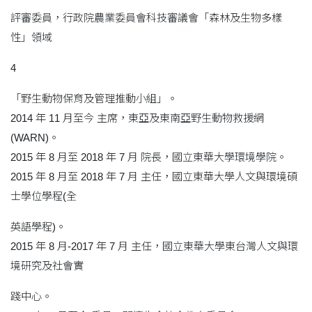
評審委員，行政院農業委員會科技審議會「森林及生物多樣
性」領域
4
「野生動物保育及管理推動小組」。
2014 年 11 月至今 主席，東亞及東南亞野生動物救援網
(WARN)。
2015 年 8 月至 2018 年 7 月 院長，國立東華大學環境學院。
2015 年 8 月至 2018 年 7 月 主任，國立東華大學人文與環境碩
士學位學程(全
英語學程)。
2015 年 8 月-2017 年 7 月 主任，國立東華大學東台灣人文與環
境研究及社會實
踐中心。