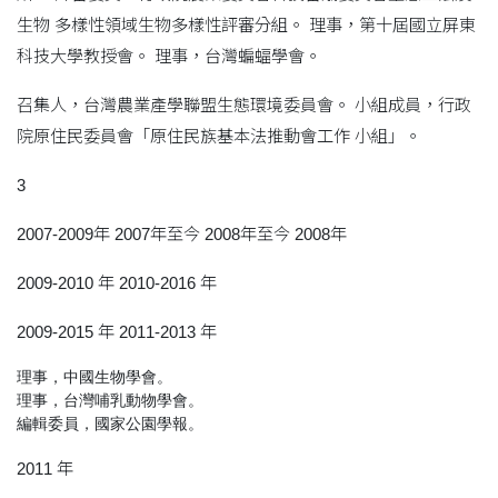
生物 多樣性領域生物多樣性評審分組。 理事，第十屆國立屏東
科技大學教授會。 理事，台灣蝙蝠學會。
召集人，台灣農業產學聯盟生態環境委員會。 小組成員，行政
院原住民委員會「原住民族基本法推動會工作 小組」。
3
2007-2009年 2007年至今 2008年至今 2008年
2009-2010 年 2010-2016 年
2009-2015 年 2011-2013 年
理事，中國生物學會。

理事，台灣哺乳動物學會。

2011 年