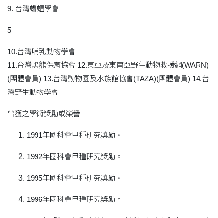
9. 台灣蝙蝠學會
5
10.台灣哺乳動物學會
11.台灣黑熊保育協會 12.東亞及東南亞野生動物救援網(WARN)
(團體會員) 13.台灣動物園及水族館協會(TAZA)(團體會員) 14.台
灣野生動物學會
曾獲之學術獎勵或榮譽
1991年國科會甲種研究獎勵。
1992年國科會甲種研究獎勵。
1995年國科會甲種研究獎勵。
1996年國科會甲種研究獎勵。