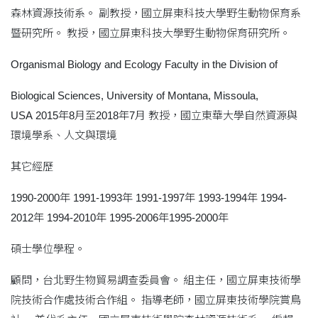
森林資源技術系。 副教授，國立屏東科技大學野生動物保育系
暨研究所。 教授，國立屏東科技大學野生動物保育研究所。
Organismal Biology and Ecology Faculty in the Division of
Biological Sciences, University of Montana, Missoula,
USA 2015年8月至2018年7月 教授，國立東華大學自然資源與
環境學系、人文與環境
其它經歷
1990-2000年 1991-1993年 1991-1997年 1993-1994年 1994-
2012年 1994-2010年 1995-2006年1995-2000年
碩士學位學程。
顧問，台北野生物貿易調查委員會。 組主任，國立屏東技術學
院技術合作處技術合作組。 指導老師，國立屏東技術學院賞鳥