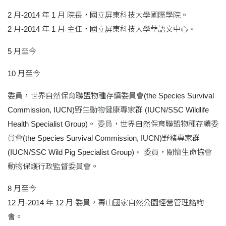
2 月-2014 年 1 月 院長，國立屏東科技大學國際學院。
2 月-2014 年 1 月 主任，國立屏東科技大學華語文中心。
5 月至今
10 月至今
委員，世界自然保育聯盟物種存續委員會(the Species Survival
Commission, IUCN)野生動物健康專家群 (IUCN/SSC Wildlife
Health Specialist Group)。 委員，世界自然保育聯盟物種存續委
員會(the Species Survival Commission, IUCN)野豬專家群
(IUCN/SSC Wild Pig Specialist Group)。 委員，關懷生命協會
動物保護行政監督委員會。
8 月至今
12 月-2014 年 12 月 委員，壽山國家自然公園經營管理諮詢
會。