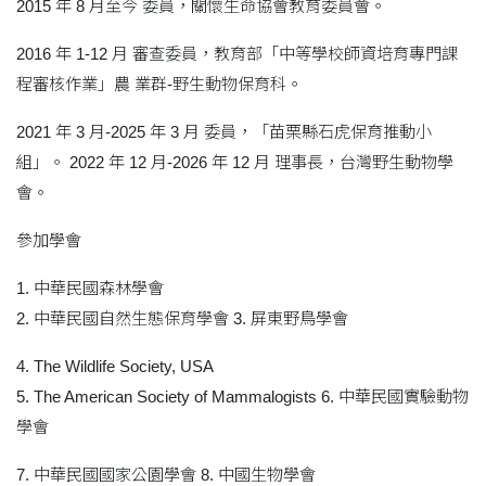
2015 年 8 月至今 委員，關懷生命協會教育委員會。
2016 年 1-12 月 審查委員，教育部「中等學校師資培育專門課
程審核作業」農 業群-野生動物保育科。
2021 年 3 月-2025 年 3 月 委員，「苗栗縣石虎保育推動小
組」。 2022 年 12 月-2026 年 12 月 理事長，台灣野生動物學
會。
參加學會
1. 中華民國森林學會
2. 中華民國自然生態保育學會 3. 屏東野鳥學會
4. The Wildlife Society, USA
5. The American Society of Mammalogists 6. 中華民國實驗動物
學會
7. 中華民國國家公園學會 8. 中國生物學會