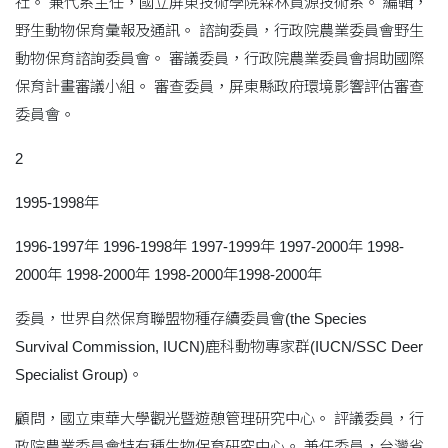
社。 兼代系主任，國立屏東技術學院森林資源技術系。 編輯，
野生動物保育彙報及通訊。 諮詢委員，行政院農業委員會野生
動物保育諮詢委員會。 審議委員，行政院農業委員會捐助國際
保育計畫審議小組。 審查委員，屏東縣政府環境影響評估審查
委員會。
2
1995-1998年
1996-1997年 1996-1998年 1997-1999年 1997-2000年 1998-
2000年 1998-2000年 1998-2000年1998-2000年
委員，世界自然保育聯盟物種存續委員會(the Species
Survival Commission, IUCN)鹿科動物專家群(IUCN/SSC Deer
Specialist Group)。
顧問，國立東華大學觀光暨遊憩管理研究中心。 評議委員，行
政院農業委員會特有種生物保育研究中心。 兼任委員，台灣省