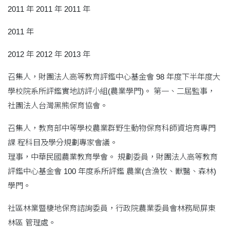
2011 年 2011 年 2011 年
2011 年
2012 年 2012 年 2013 年
召集人，財團法人高等教育評鑑中心基金會 98 年度下半年度大
學校院系所評鑑實地訪評小組(農業學門)。 第一、二屆監事，
社團法人台灣黑熊保育協會。
召集人，教育部中等學校農業群野生動物保育科師資培育專門
課 程科目及學分規劃專家會議。
理事，中華民國農業教育學會。 規劃委員，財團法人高等教育
評鑑中心基金會 100 年度系所評鑑 農業(含漁牧、獸醫、森林)
學門。
社區林業暨棲地保育諮詢委員，行政院農業委員會林務局屏東
林區 管理處。