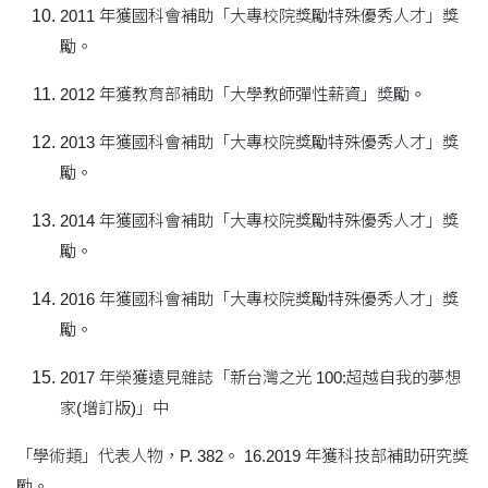
2011 年獲國科會補助「大專校院獎勵特殊優秀人才」獎
勵。
2012 年獲教育部補助「大學教師彈性薪資」奬勵。
2013 年獲國科會補助「大專校院獎勵特殊優秀人才」獎
勵。
2014 年獲國科會補助「大專校院獎勵特殊優秀人才」獎
勵。
2016 年獲國科會補助「大專校院獎勵特殊優秀人才」獎
勵。
2017 年榮獲遠見雜誌「新台灣之光 100:超越自我的夢想
家(增訂版)」中
「學術類」代表人物，P. 382。 16.2019 年獲科技部補助研究獎
勵。